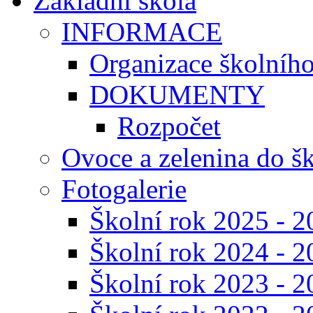
Základní škola
INFORMACE
Organizace školníh
DOKUMENTY
Rozpočet
Ovoce a zelenina do š
Fotogalerie
Školní rok 2025 - 2
Školní rok 2024 - 2
Školní rok 2023 - 2