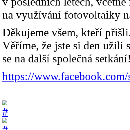
v posledních letech, včetně
na využívání fotovoltaiky 
Děkujeme všem, kteří přišli
Věříme, že jste si den užili
se na další společná setkání
https://www.facebook.com/