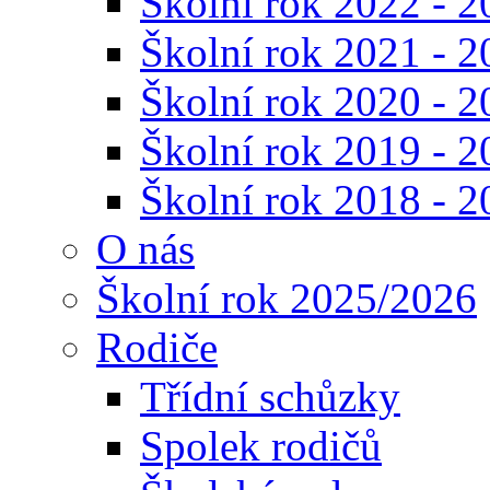
Školní rok 2022 - 2
Školní rok 2021 - 2
Školní rok 2020 - 2
Školní rok 2019 - 2
Školní rok 2018 - 2
O nás
Školní rok 2025/2026
Rodiče
Třídní schůzky
Spolek rodičů