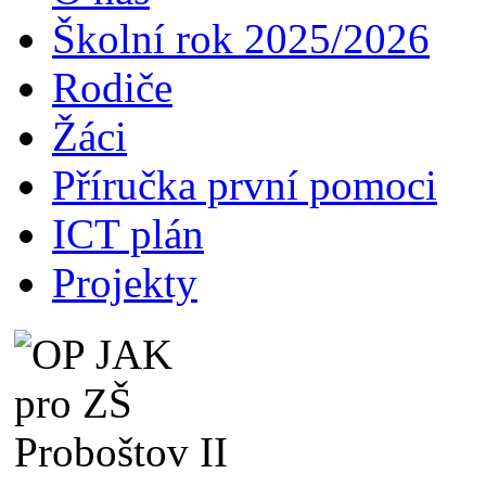
Školní rok 2025/2026
Rodiče
Žáci
Příručka první pomoci
ICT plán
Projekty