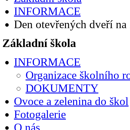
INFORMACE
Den otevřených dveří na 
Základní škola
INFORMACE
Organizace školního r
DOKUMENTY
Ovoce a zelenina do škol
Fotogalerie
O nás