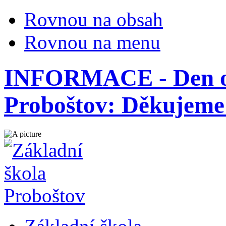
Rovnou na obsah
Rovnou na menu
INFORMACE - Den ot
Proboštov: Děkujeme 