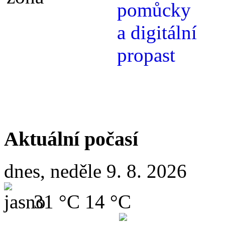
Aktuální počasí
dnes, neděle 9. 8. 2026
31 °C
14 °C