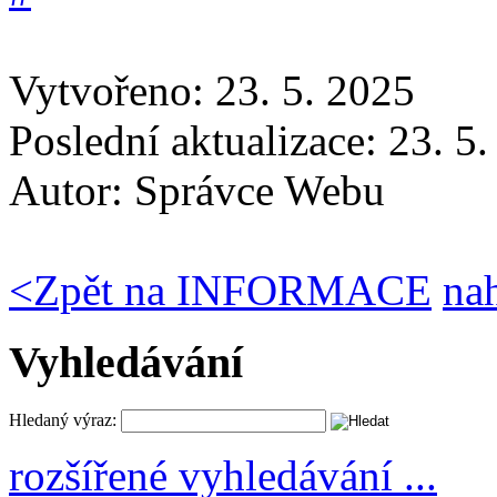
Vytvořeno: 23. 5. 2025
Poslední aktualizace: 23. 5
Autor:
Správce Webu
<
Zpět na INFORMACE
na
Vyhledávání
Hledaný výraz:
rozšířené vyhledávání ...