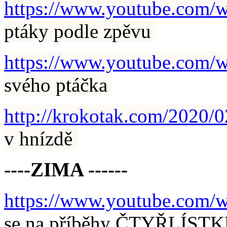
https://www.youtube.com
ptáky podle zpěvu
https://www.youtube.com
svého ptáčka
http://krokotak.com/2020/02
v hnízdě
----ZIMA ------
https://www.youtube.com
se na příběhy ČTYŘLÍSTKU