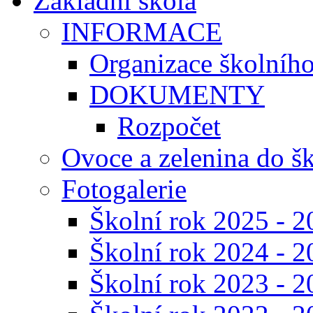
Základní škola
INFORMACE
Organizace školníh
DOKUMENTY
Rozpočet
Ovoce a zelenina do š
Fotogalerie
Školní rok 2025 - 2
Školní rok 2024 - 2
Školní rok 2023 - 2