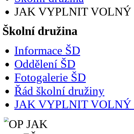
JAK VYPLNIT VOLNÝ ČAS
Školní družina
Informace ŠD
Oddělení ŠD
Fotogalerie ŠD
Řád školní družiny
JAK VYPLNIT VOLNÝ ČA