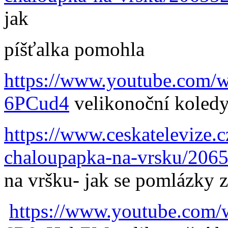
jak
píšťalka pomohla
https://www.youtube.com
6PCud4
velikonoční koledy
https://www.ceskatelevize.
chaloupapka-na-vrsku/206
na vršku- jak se pomlázky z
https://www.youtube.com/