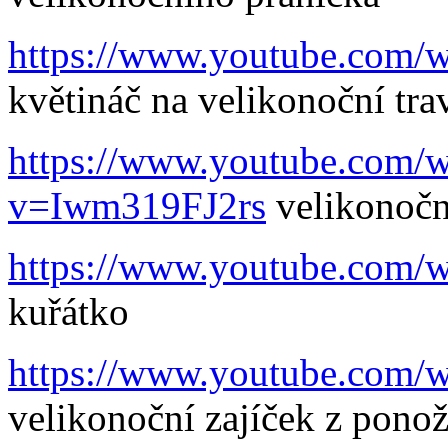
https://www.youtube.com
květináč na velikonoční tr
https://www.youtube.com/w
v=Iwm319FJ2rs
velikonočn
https://www.youtube.com
kuřátko
https://www.youtube.com
velikonoční zajíček z pono