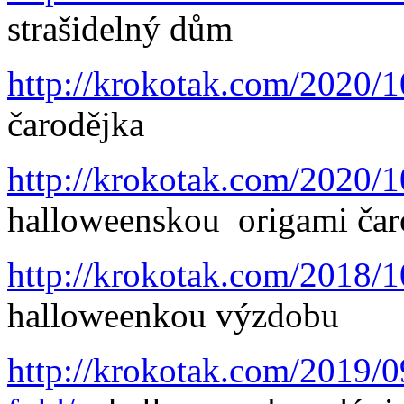
strašidelný dům
http://krokotak.com/2020/1
čarodějka
http://krokotak.com/2020/1
halloweenskou origami ča
http://krokotak.com/2018/1
halloweenkou výzdobu
http://krokotak.com/2019/