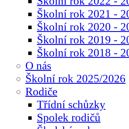
Školní rok 2022 - 2
Školní rok 2021 - 2
Školní rok 2020 - 2
Školní rok 2019 - 2
Školní rok 2018 - 2
O nás
Školní rok 2025/2026
Rodiče
Třídní schůzky
Spolek rodičů