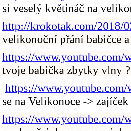
si veselý květináč na velik
http://krokotak.com/2018/03
velikonoční přání babičce 
https://www.youtube.co
tvoje babička zbytky vlny ?
https://www.youtube.co
se na Velikonoce -> zajíče
https://www.youtube.com