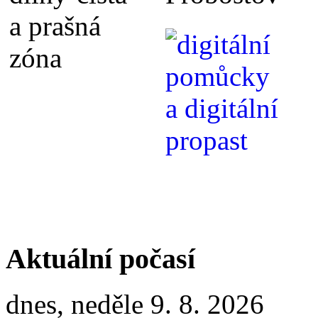
Aktuální počasí
dnes, neděle 9. 8. 2026