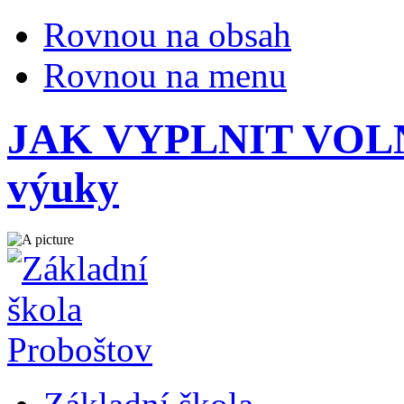
Rovnou na obsah
Rovnou na menu
JAK VYPLNIT VOLNÝ
výuky