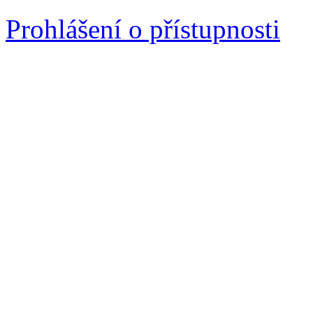
Prohlášení o přístupnosti