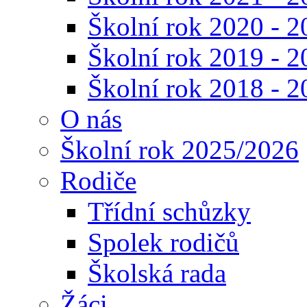
Školní rok 2020 - 2
Školní rok 2019 - 2
Školní rok 2018 - 2
O nás
Školní rok 2025/2026
Rodiče
Třídní schůzky
Spolek rodičů
Školská rada
Žáci