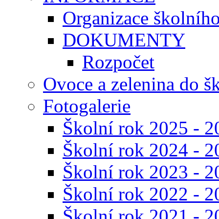
Organizace školníh
DOKUMENTY
Rozpočet
Ovoce a zelenina do š
Fotogalerie
Školní rok 2025 - 2
Školní rok 2024 - 2
Školní rok 2023 - 2
Školní rok 2022 - 2
Školní rok 2021 - 2