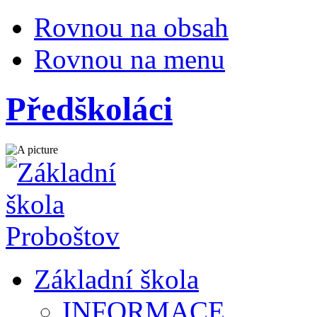
Rovnou na obsah
Rovnou na menu
Předškoláci
Základní škola
INFORMACE