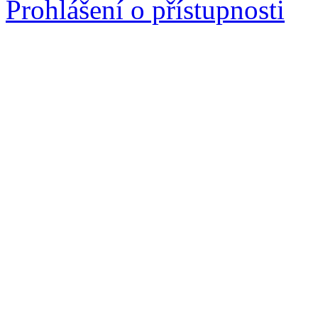
Prohlášení o přístupnosti