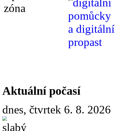
Aktuální počasí
dnes, čtvrtek 6. 8. 2026