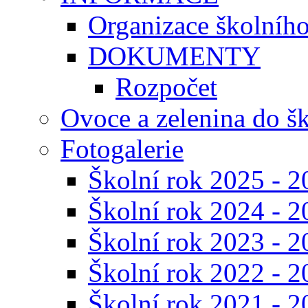
Organizace školníh
DOKUMENTY
Rozpočet
Ovoce a zelenina do š
Fotogalerie
Školní rok 2025 - 2
Školní rok 2024 - 2
Školní rok 2023 - 2
Školní rok 2022 - 2
Školní rok 2021 - 2