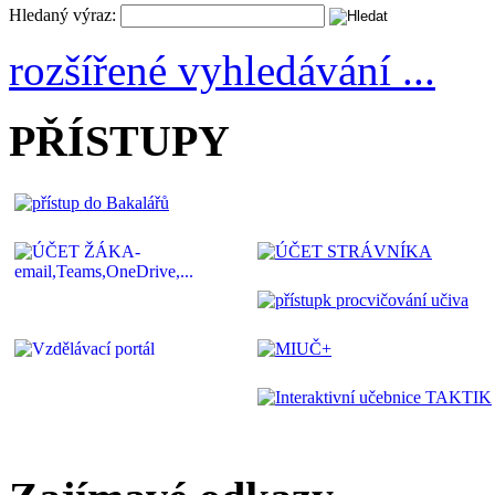
Hledaný výraz:
rozšířené vyhledávání ...
PŘÍSTUPY