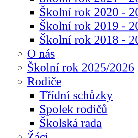
Školní rok 2020 - 2
Školní rok 2019 - 2
Školní rok 2018 - 2
O nás
Školní rok 2025/2026
Rodiče
Třídní schůzky
Spolek rodičů
Školská rada
Žáci