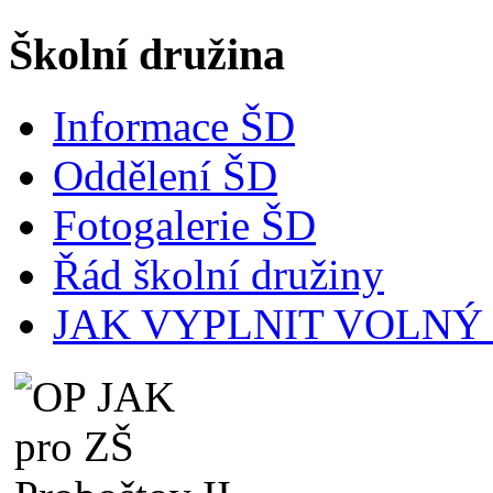
Školní družina
Informace ŠD
Oddělení ŠD
Fotogalerie ŠD
Řád školní družiny
JAK VYPLNIT VOLNÝ ČA