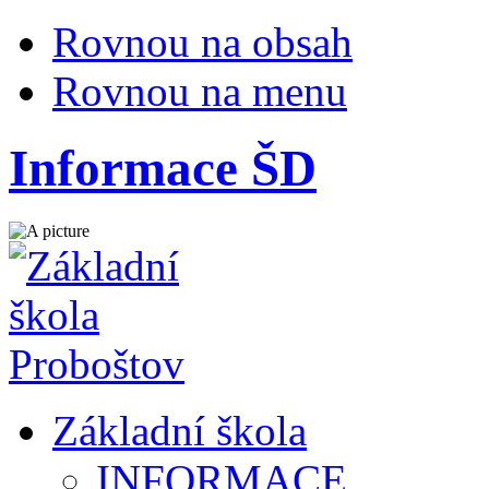
Rovnou na obsah
Rovnou na menu
Informace ŠD
Základní škola
INFORMACE