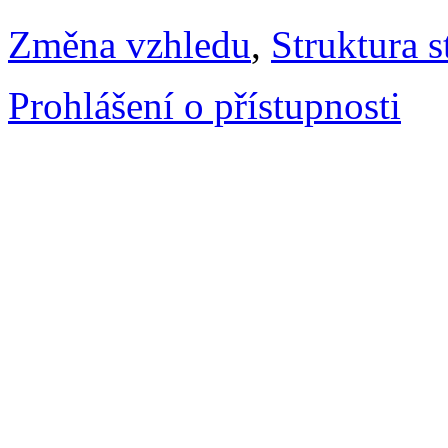
Změna vzhledu
,
Struktura s
Prohlášení o přístupnosti