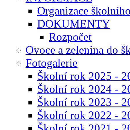
Organizace školníh
DOKUMENTY
Rozpočet
Ovoce a zelenina do š
Fotogalerie
Školní rok 2025 - 2
Školní rok 2024 - 2
Školní rok 2023 - 2
Školní rok 2022 - 2
Školní rok 2021 - 2