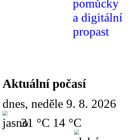
Aktuální počasí
dnes, neděle 9. 8. 2026
31 °C
14 °C