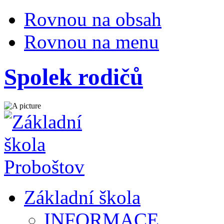
Rovnou na obsah
Rovnou na menu
Spolek rodičů
Základní škola
INFORMACE