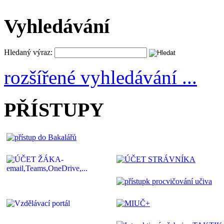
Vyhledávání
Hledaný výraz:
rozšířené vyhledávání ...
PŘÍSTUPY