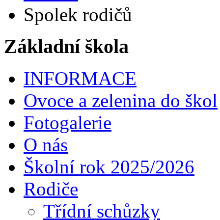
Spolek rodičů
Základní škola
INFORMACE
Ovoce a zelenina do škol
Fotogalerie
O nás
Školní rok 2025/2026
Rodiče
Třídní schůzky