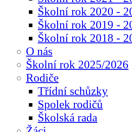
Školní rok 2020 - 2
Školní rok 2019 - 2
Školní rok 2018 - 2
O nás
Školní rok 2025/2026
Rodiče
Třídní schůzky
Spolek rodičů
Školská rada
Žáci