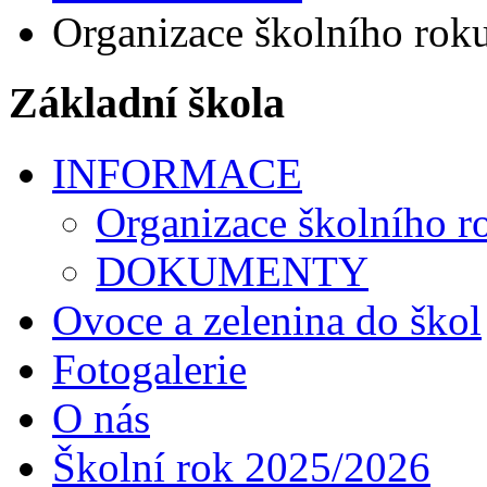
Organizace školního rok
Základní škola
INFORMACE
Organizace školního r
DOKUMENTY
Ovoce a zelenina do škol
Fotogalerie
O nás
Školní rok 2025/2026