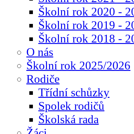
Školní rok 2020 - 2
Školní rok 2019 - 2
Školní rok 2018 - 2
O nás
Školní rok 2025/2026
Rodiče
Třídní schůzky
Spolek rodičů
Školská rada
Žáci