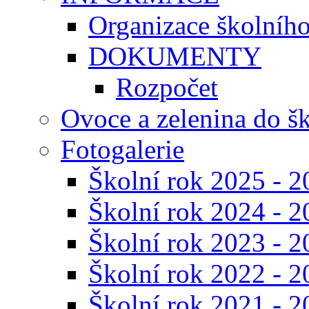
Organizace školníh
DOKUMENTY
Rozpočet
Ovoce a zelenina do š
Fotogalerie
Školní rok 2025 - 2
Školní rok 2024 - 2
Školní rok 2023 - 2
Školní rok 2022 - 2
Školní rok 2021 - 2