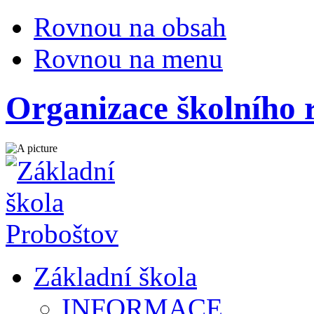
Rovnou na obsah
Rovnou na menu
Organizace školního 
Základní škola
INFORMACE