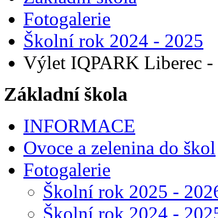
Fotogalerie
Školní rok 2024 - 2025
Výlet IQPARK Liberec - II
Základní škola
INFORMACE
Ovoce a zelenina do škol
Fotogalerie
Školní rok 2025 - 202
Školní rok 2024 - 202