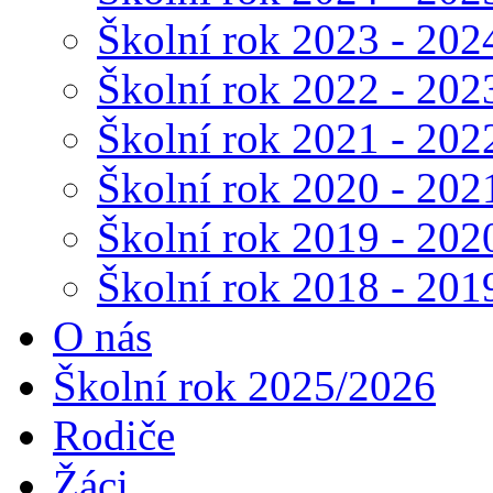
Školní rok 2023 - 202
Školní rok 2022 - 202
Školní rok 2021 - 202
Školní rok 2020 - 202
Školní rok 2019 - 202
Školní rok 2018 - 201
O nás
Školní rok 2025/2026
Rodiče
Žáci