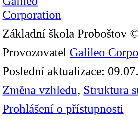
Základní škola Proboštov 
Provozovatel
Galileo Corpor
Poslední aktualizace: 09.0
Změna vzhledu
,
Struktura s
Prohlášení o přístupnosti