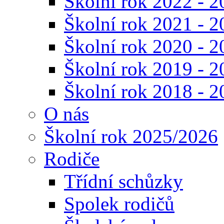
Školní rok 2022 - 2
Školní rok 2021 - 2
Školní rok 2020 - 2
Školní rok 2019 - 2
Školní rok 2018 - 2
O nás
Školní rok 2025/2026
Rodiče
Třídní schůzky
Spolek rodičů