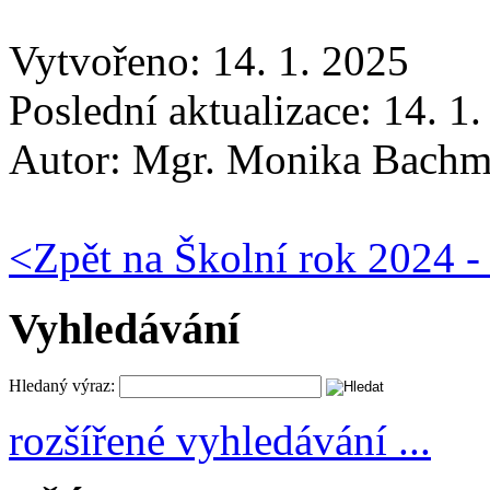
Vytvořeno: 14. 1. 2025
Poslední aktualizace: 14. 1
Autor:
Mgr. Monika Bachm
<
Zpět na Školní rok 2024 -
Vyhledávání
Hledaný výraz:
rozšířené vyhledávání ...