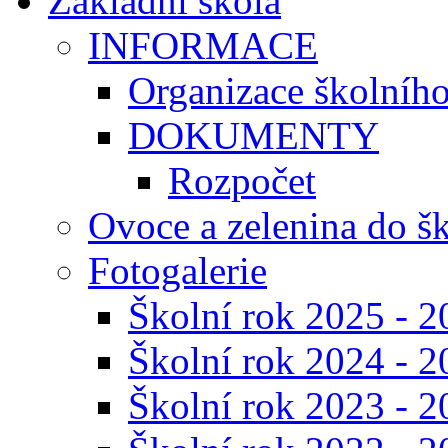
Základní škola
INFORMACE
Organizace školníh
DOKUMENTY
Rozpočet
Ovoce a zelenina do š
Fotogalerie
Školní rok 2025 - 2
Školní rok 2024 - 2
Školní rok 2023 - 2