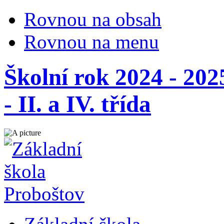
Rovnou na obsah
Rovnou na menu
Školní rok 2024 - 20
- II. a IV. třída