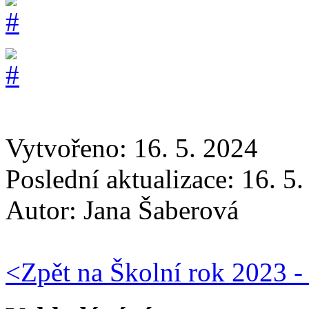
Vytvořeno: 16. 5. 2024
Poslední aktualizace: 16. 5
Autor:
Jana Šaberová
<
Zpět na Školní rok 2023 -