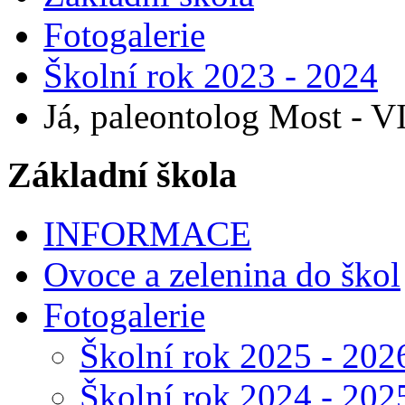
Fotogalerie
Školní rok 2023 - 2024
Já, paleontolog Most - VII
Základní škola
INFORMACE
Ovoce a zelenina do škol
Fotogalerie
Školní rok 2025 - 202
Školní rok 2024 - 202