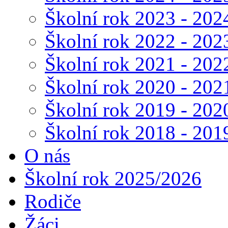
Školní rok 2023 - 202
Školní rok 2022 - 202
Školní rok 2021 - 202
Školní rok 2020 - 202
Školní rok 2019 - 202
Školní rok 2018 - 201
O nás
Školní rok 2025/2026
Rodiče
Žáci