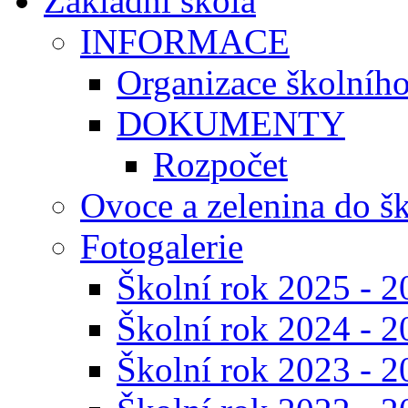
Základní škola
INFORMACE
Organizace školníh
DOKUMENTY
Rozpočet
Ovoce a zelenina do š
Fotogalerie
Školní rok 2025 - 2
Školní rok 2024 - 2
Školní rok 2023 - 2