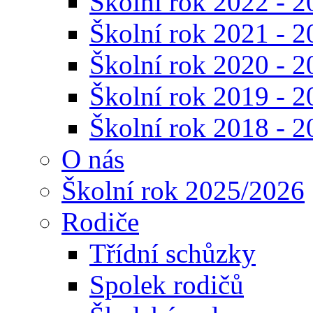
Školní rok 2022 - 2
Školní rok 2021 - 2
Školní rok 2020 - 2
Školní rok 2019 - 2
Školní rok 2018 - 2
O nás
Školní rok 2025/2026
Rodiče
Třídní schůzky
Spolek rodičů