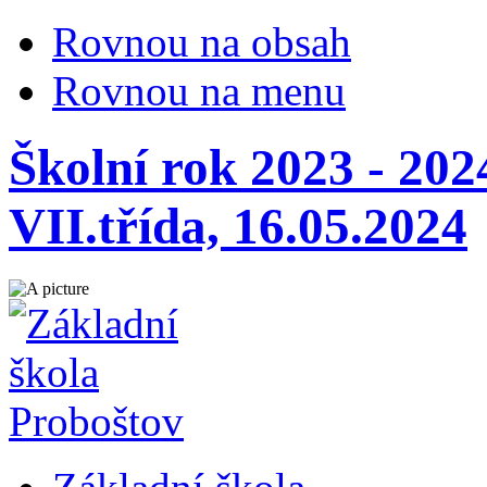
Rovnou na obsah
Rovnou na menu
Školní rok 2023 - 202
VII.třída, 16.05.2024