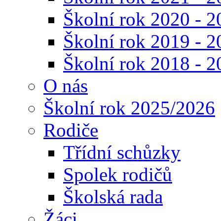
Školní rok 2020 - 2
Školní rok 2019 - 2
Školní rok 2018 - 2
O nás
Školní rok 2025/2026
Rodiče
Třídní schůzky
Spolek rodičů
Školská rada
Žáci