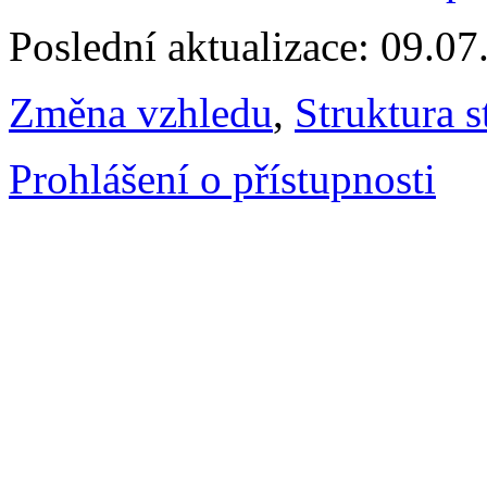
Poslední aktualizace: 09.0
Změna vzhledu
,
Struktura s
Prohlášení o přístupnosti