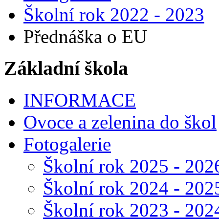
Školní rok 2022 - 2023
Přednáška o EU
Základní škola
INFORMACE
Ovoce a zelenina do škol
Fotogalerie
Školní rok 2025 - 202
Školní rok 2024 - 202
Školní rok 2023 - 202