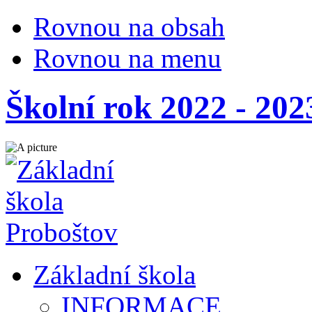
Rovnou na obsah
Rovnou na menu
Školní rok 2022 - 20
Základní škola
INFORMACE