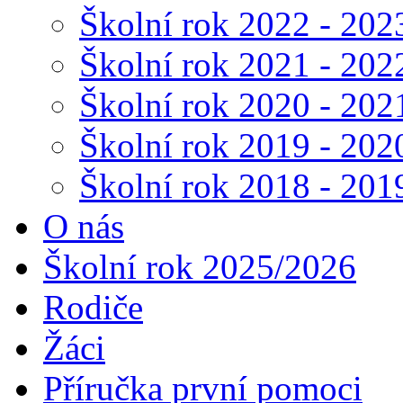
Školní rok 2022 - 202
Školní rok 2021 - 202
Školní rok 2020 - 202
Školní rok 2019 - 202
Školní rok 2018 - 201
O nás
Školní rok 2025/2026
Rodiče
Žáci
Příručka první pomoci