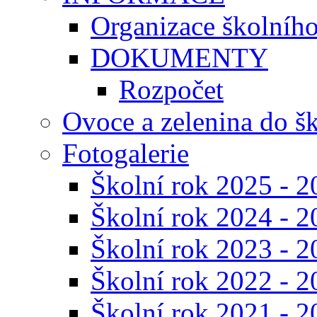
Organizace školníh
DOKUMENTY
Rozpočet
Ovoce a zelenina do š
Fotogalerie
Školní rok 2025 - 2
Školní rok 2024 - 2
Školní rok 2023 - 2
Školní rok 2022 - 2
Školní rok 2021 - 2