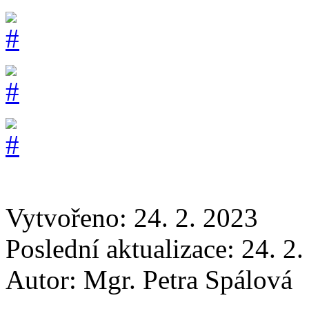
Vytvořeno: 24. 2. 2023
Poslední aktualizace: 24. 2
Autor:
Mgr. Petra Spálová