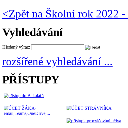
<
Zpět na Školní rok 2022 -
Vyhledávání
Hledaný výraz:
rozšířené vyhledávání ...
PŘÍSTUPY