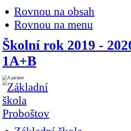
Rovnou na obsah
Rovnou na menu
Školní rok 2019 - 202
1A+B