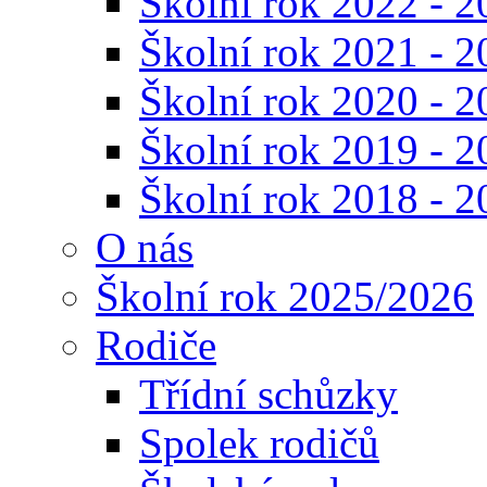
Školní rok 2022 - 2
Školní rok 2021 - 2
Školní rok 2020 - 2
Školní rok 2019 - 2
Školní rok 2018 - 2
O nás
Školní rok 2025/2026
Rodiče
Třídní schůzky
Spolek rodičů