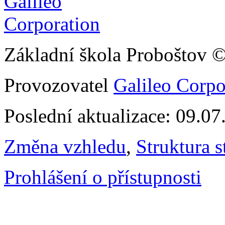
Základní škola Proboštov 
Provozovatel
Galileo Corpor
Poslední aktualizace: 09.0
Změna vzhledu
,
Struktura s
Prohlášení o přístupnosti