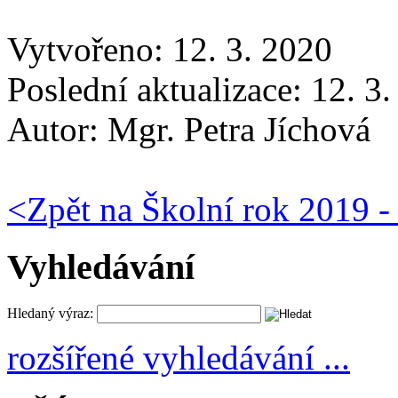
Vytvořeno: 12. 3. 2020
Poslední aktualizace: 12. 3
Autor:
Mgr. Petra Jíchová
<
Zpět na Školní rok 2019 -
Vyhledávání
Hledaný výraz:
rozšířené vyhledávání ...