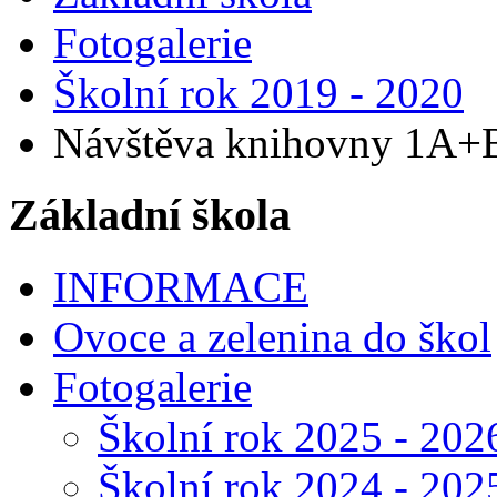
Fotogalerie
Školní rok 2019 - 2020
Návštěva knihovny 1A+
Základní škola
INFORMACE
Ovoce a zelenina do škol
Fotogalerie
Školní rok 2025 - 202
Školní rok 2024 - 202