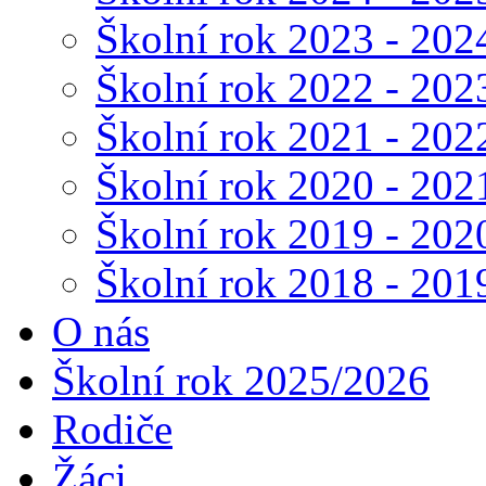
Školní rok 2023 - 202
Školní rok 2022 - 202
Školní rok 2021 - 202
Školní rok 2020 - 202
Školní rok 2019 - 202
Školní rok 2018 - 201
O nás
Školní rok 2025/2026
Rodiče
Žáci