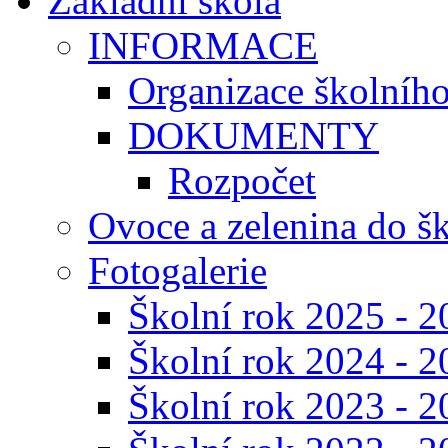
Základní škola
INFORMACE
Organizace školníh
DOKUMENTY
Rozpočet
Ovoce a zelenina do š
Fotogalerie
Školní rok 2025 - 2
Školní rok 2024 - 2
Školní rok 2023 - 2