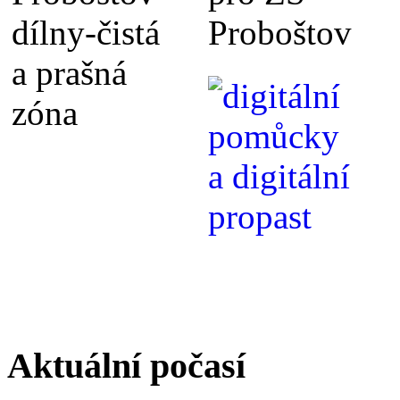
Aktuální počasí