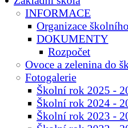
Základní škola
INFORMACE
Organizace školníh
DOKUMENTY
Rozpočet
Ovoce a zelenina do š
Fotogalerie
Školní rok 2025 - 2
Školní rok 2024 - 2
Školní rok 2023 - 2