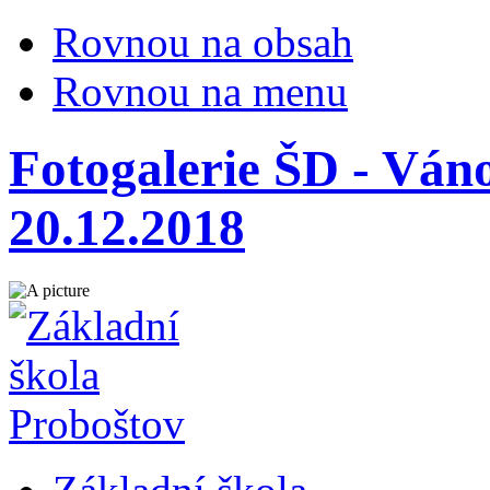
Rovnou na obsah
Rovnou na menu
Fotogalerie ŠD - Váno
20.12.2018