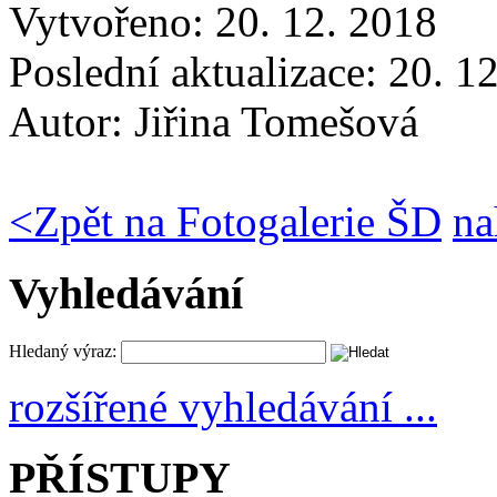
Vytvořeno: 20. 12. 2018
Poslední aktualizace: 20. 1
Autor:
Jiřina Tomešová
<
Zpět na Fotogalerie ŠD
na
Vyhledávání
Hledaný výraz:
rozšířené vyhledávání ...
PŘÍSTUPY