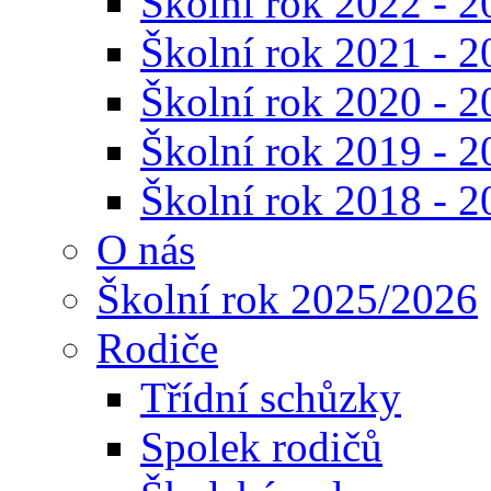
Školní rok 2022 - 2
Školní rok 2021 - 2
Školní rok 2020 - 2
Školní rok 2019 - 2
Školní rok 2018 - 2
O nás
Školní rok 2025/2026
Rodiče
Třídní schůzky
Spolek rodičů