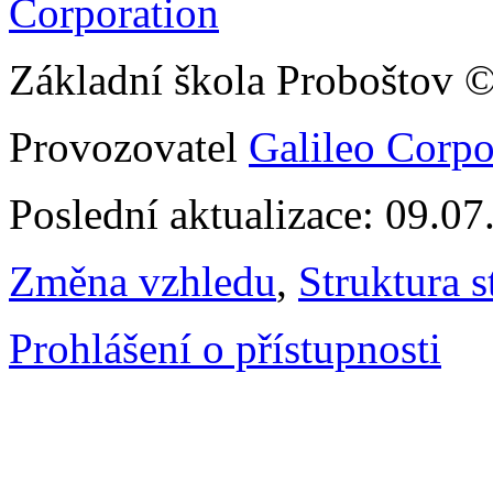
Základní škola Proboštov 
Provozovatel
Galileo Corpor
Poslední aktualizace: 09.0
Změna vzhledu
,
Struktura s
Prohlášení o přístupnosti