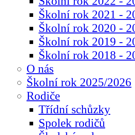
Školní rok 2022 - 2
Školní rok 2021 - 2
Školní rok 2020 - 2
Školní rok 2019 - 2
Školní rok 2018 - 2
O nás
Školní rok 2025/2026
Rodiče
Třídní schůzky
Spolek rodičů