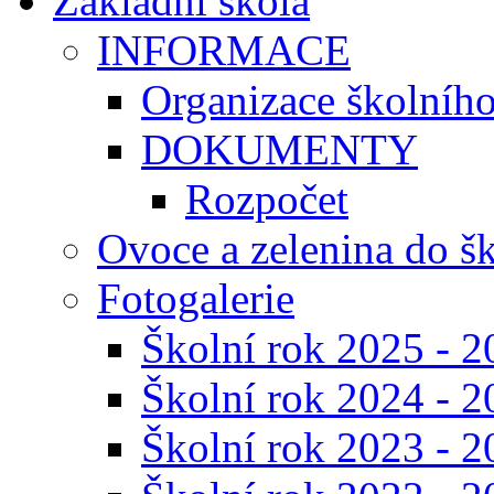
Základní škola
INFORMACE
Organizace školníh
DOKUMENTY
Rozpočet
Ovoce a zelenina do š
Fotogalerie
Školní rok 2025 - 2
Školní rok 2024 - 2
Školní rok 2023 - 2