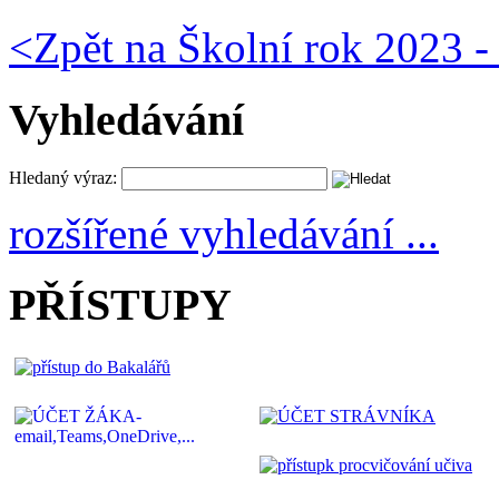
<
Zpět na Školní rok 2023 -
Vyhledávání
Hledaný výraz:
rozšířené vyhledávání ...
PŘÍSTUPY