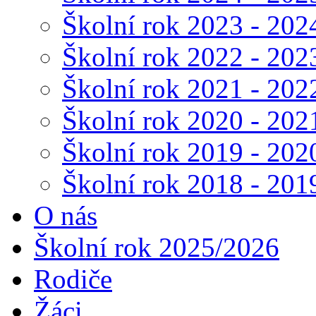
Školní rok 2023 - 202
Školní rok 2022 - 202
Školní rok 2021 - 202
Školní rok 2020 - 202
Školní rok 2019 - 202
Školní rok 2018 - 201
O nás
Školní rok 2025/2026
Rodiče
Žáci