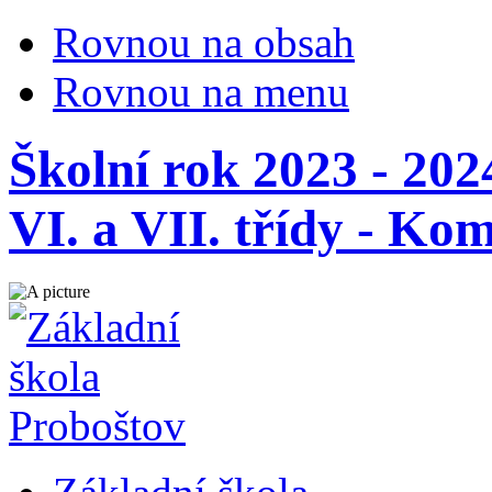
Rovnou na obsah
Rovnou na menu
Školní rok 2023 - 202
VI. a VII. třídy - Ko