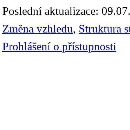
Poslední aktualizace: 09.0
Změna vzhledu
,
Struktura s
Prohlášení o přístupnosti