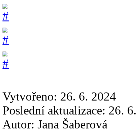
Vytvořeno: 26. 6. 2024
Poslední aktualizace: 26. 6
Autor:
Jana Šaberová