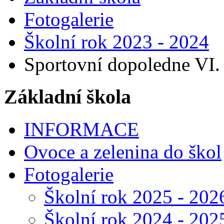
Fotogalerie
Školní rok 2023 - 2024
Sportovní dopoledne VI. a 
Základní škola
INFORMACE
Ovoce a zelenina do škol
Fotogalerie
Školní rok 2025 - 202
Školní rok 2024 - 202