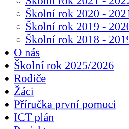
Školní rok 2021 - 202
Školní rok 2020 - 202
Školní rok 2019 - 202
Školní rok 2018 - 201
O nás
Školní rok 2025/2026
Rodiče
Žáci
Příručka první pomoci
ICT plán