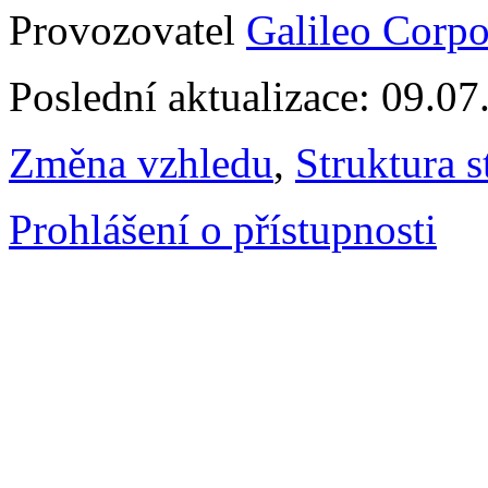
Provozovatel
Galileo Corpor
Poslední aktualizace: 09.0
Změna vzhledu
,
Struktura s
Prohlášení o přístupnosti