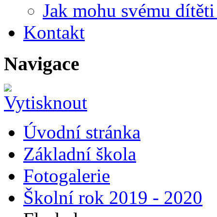
Jak mohu svému dítět
Kontakt
Navigace
Úvodní stránka
Základní škola
Fotogalerie
Školní rok 2019 - 2020