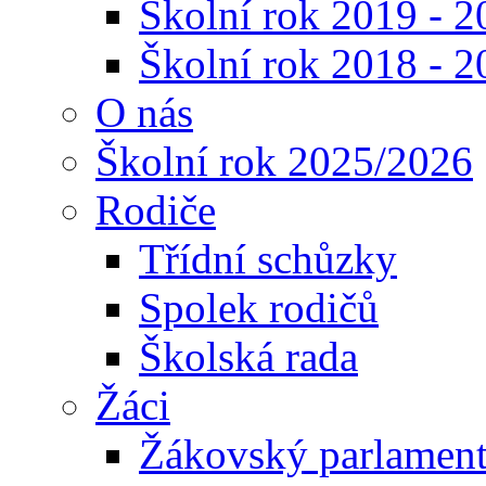
Školní rok 2019 - 2
Školní rok 2018 - 2
O nás
Školní rok 2025/2026
Rodiče
Třídní schůzky
Spolek rodičů
Školská rada
Žáci
Žákovský parlamen