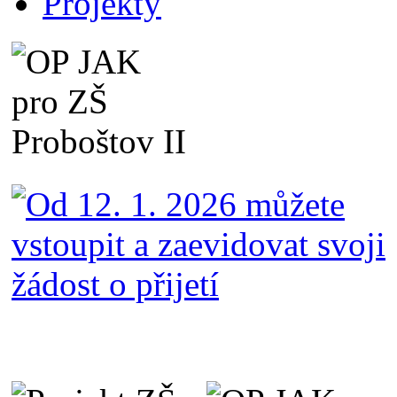
Projekty