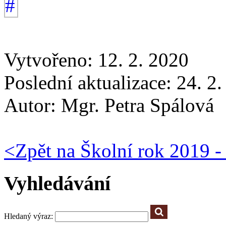
Vytvořeno: 12. 2. 2020
Poslední aktualizace: 24. 2
Autor:
Mgr. Petra Spálová
<
Zpět na Školní rok 2019 -
Vyhledávání
Hledaný výraz: