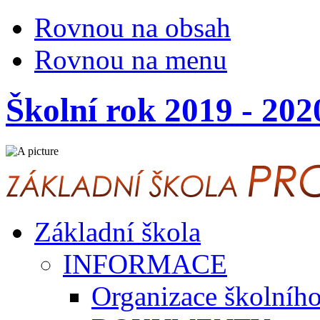
Rovnou na obsah
Rovnou na menu
Školní rok 2019 - 202
Základní škola
INFORMACE
Organizace školníh