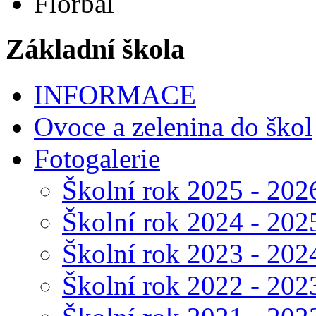
Florbal
Základní škola
INFORMACE
Ovoce a zelenina do škol
Fotogalerie
Školní rok 2025 - 202
Školní rok 2024 - 202
Školní rok 2023 - 202
Školní rok 2022 - 202