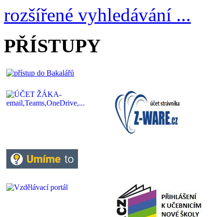
rozšířené vyhledávání ...
PŘÍSTUPY