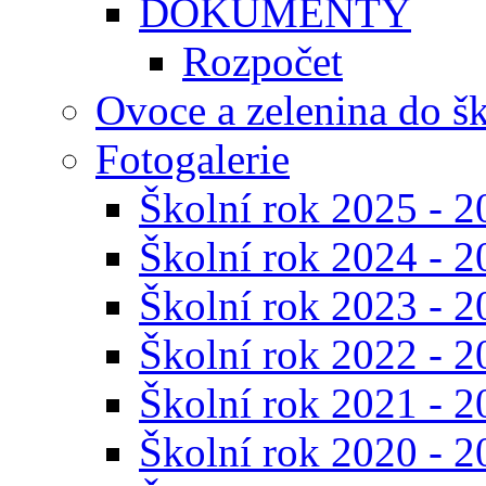
DOKUMENTY
Rozpočet
Ovoce a zelenina do š
Fotogalerie
Školní rok 2025 - 2
Školní rok 2024 - 2
Školní rok 2023 - 2
Školní rok 2022 - 2
Školní rok 2021 - 2
Školní rok 2020 - 2