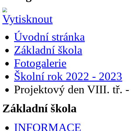
Úvodní stránka
Základní škola
Fotogalerie
Školní rok 2022 - 2023
Projektový den VIII. tř. -
Základní škola
INFORMACE