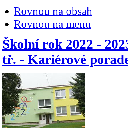
Rovnou na obsah
Rovnou na menu
Školní rok 2022 - 202
tř. - Kariérové porad