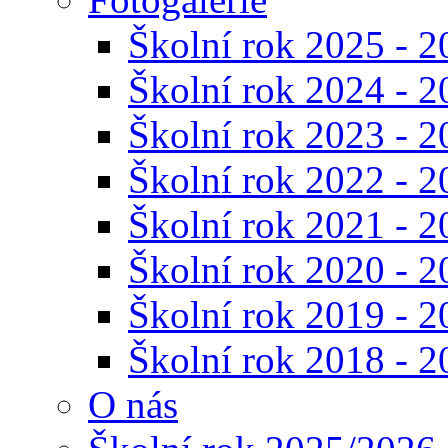
Školní rok 2025 - 2
Školní rok 2024 - 2
Školní rok 2023 - 2
Školní rok 2022 - 2
Školní rok 2021 - 2
Školní rok 2020 - 2
Školní rok 2019 - 2
Školní rok 2018 - 2
O nás