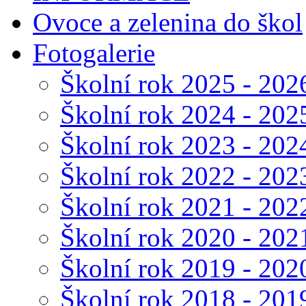
Ovoce a zelenina do škol
Fotogalerie
Školní rok 2025 - 202
Školní rok 2024 - 202
Školní rok 2023 - 202
Školní rok 2022 - 202
Školní rok 2021 - 202
Školní rok 2020 - 202
Školní rok 2019 - 202
Školní rok 2018 - 201