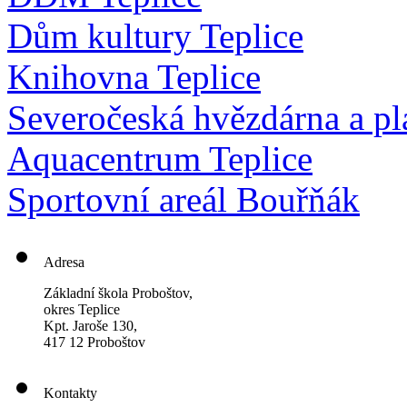
Dům kultury Teplice
Knihovna Teplice
Severočeská hvězdárna a pl
Aquacentrum Teplice
Sportovní areál Bouřňák
Adresa
Základní škola Proboštov,
okres Teplice
Kpt. Jaroše 130,
417 12 Proboštov
Kontakty