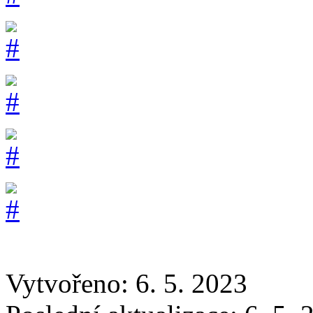
Vytvořeno: 6. 5. 2023