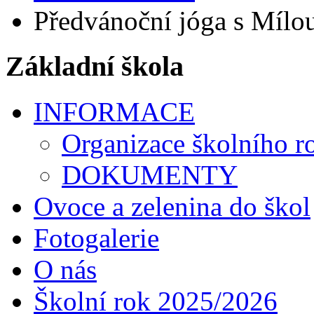
Předvánoční jóga s Mílo
Základní škola
INFORMACE
Organizace školního r
DOKUMENTY
Ovoce a zelenina do škol
Fotogalerie
O nás
Školní rok 2025/2026