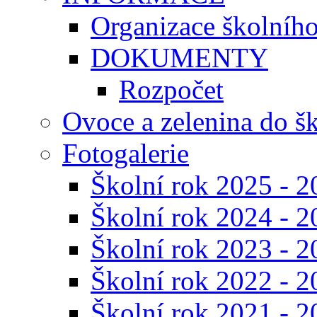
Organizace školníh
DOKUMENTY
Rozpočet
Ovoce a zelenina do š
Fotogalerie
Školní rok 2025 - 2
Školní rok 2024 - 2
Školní rok 2023 - 2
Školní rok 2022 - 2
Školní rok 2021 - 2