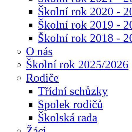
Školní rok 2020 - 2
Školní rok 2019 - 2
Školní rok 2018 - 2
O nás
Školní rok 2025/2026
Rodiče
Třídní schůzky
Spolek rodičů
Školská rada
Žáci