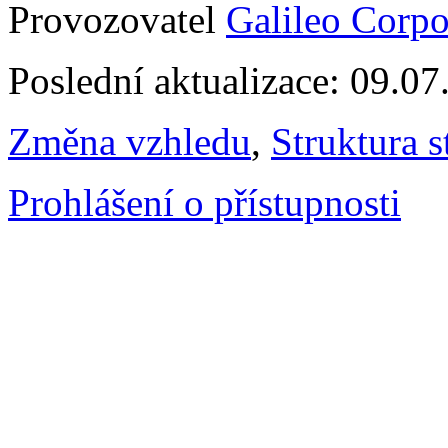
Provozovatel
Galileo Corpor
Poslední aktualizace: 09.0
Změna vzhledu
,
Struktura s
Prohlášení o přístupnosti