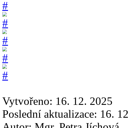
Vytvořeno: 16. 12. 2025
Poslední aktualizace: 16. 1
Autor:
Mgr. Petra Jíchová