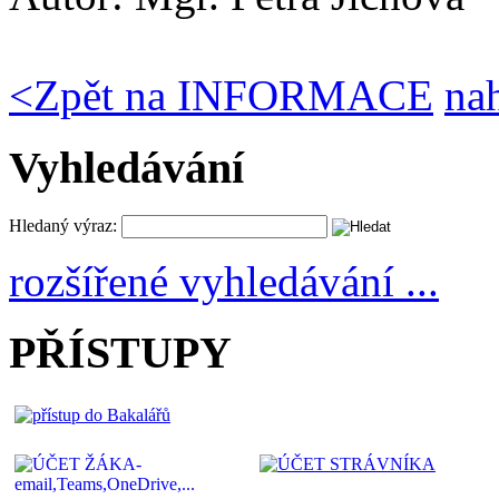
<
Zpět na INFORMACE
na
Vyhledávání
Hledaný výraz:
rozšířené vyhledávání ...
PŘÍSTUPY