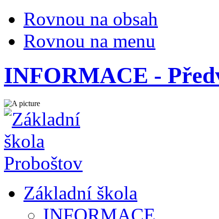
Rovnou na obsah
Rovnou na menu
INFORMACE - Předvá
Základní škola
INFORMACE