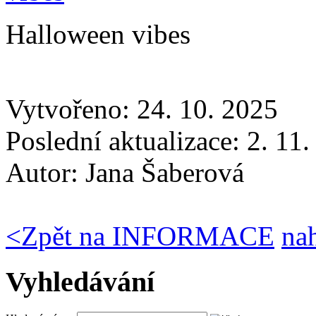
Halloween vibes
Vytvořeno: 24. 10. 2025
Poslední aktualizace: 2. 11
Autor:
Jana Šaberová
<
Zpět na INFORMACE
na
Vyhledávání