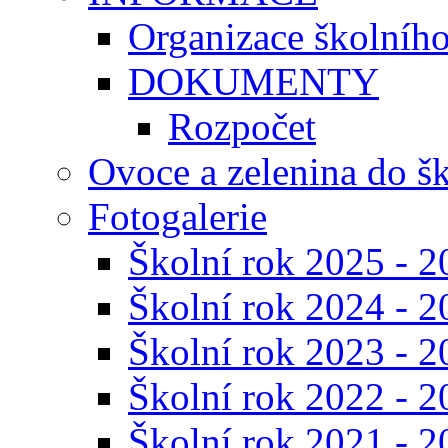
Organizace školníh
DOKUMENTY
Rozpočet
Ovoce a zelenina do š
Fotogalerie
Školní rok 2025 - 2
Školní rok 2024 - 2
Školní rok 2023 - 2
Školní rok 2022 - 2
Školní rok 2021 - 2