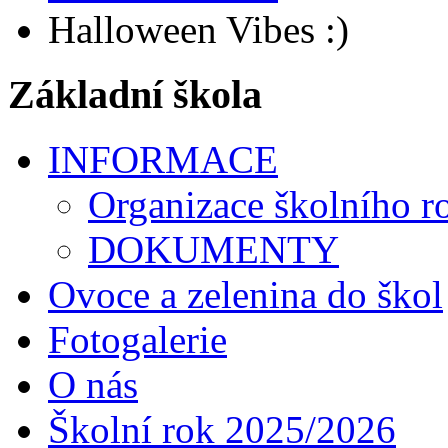
Halloween Vibes :)
Základní škola
INFORMACE
Organizace školního r
DOKUMENTY
Ovoce a zelenina do škol
Fotogalerie
O nás
Školní rok 2025/2026