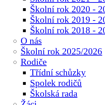
Školní rok 2020 - 2
Školní rok 2019 - 2
Školní rok 2018 - 2
O nás
Školní rok 2025/2026
Rodiče
Třídní schůzky
Spolek rodičů
Školská rada
Žáci