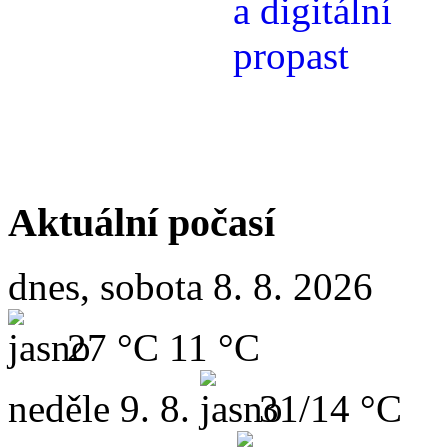
Aktuální počasí
dnes, sobota 8. 8. 2026
27 °C
11 °C
neděle
9. 8.
31/14 °C