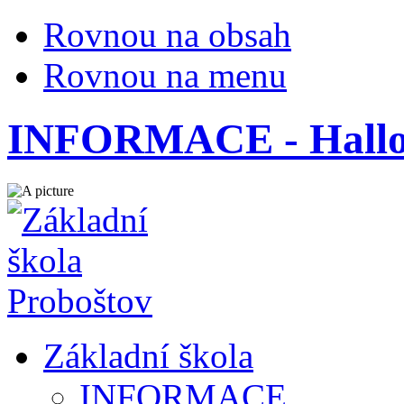
Rovnou na obsah
Rovnou na menu
INFORMACE - Hallow
Základní škola
INFORMACE