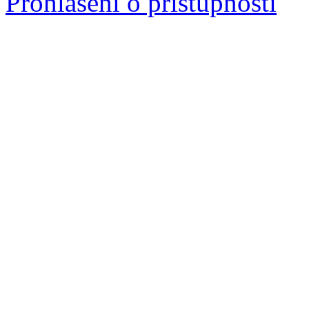
Prohlášení o přístupnosti