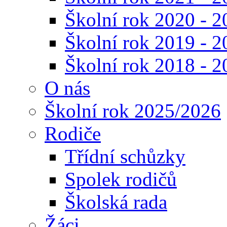
Školní rok 2020 - 2
Školní rok 2019 - 2
Školní rok 2018 - 2
O nás
Školní rok 2025/2026
Rodiče
Třídní schůzky
Spolek rodičů
Školská rada
Žáci