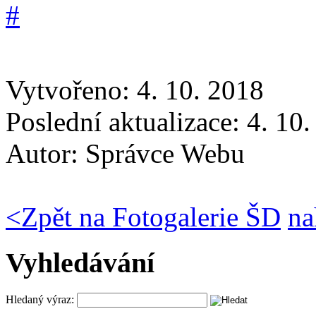
Vytvořeno: 4. 10. 2018
Poslední aktualizace: 4. 10
Autor:
Správce Webu
<
Zpět na Fotogalerie ŠD
na
Vyhledávání
Hledaný výraz: