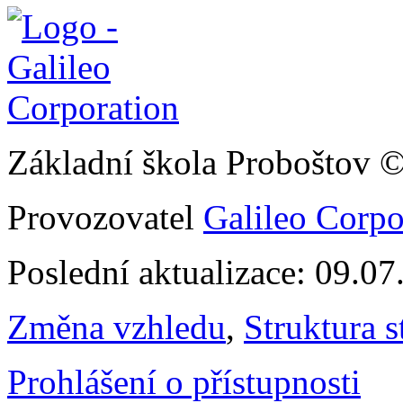
Základní škola Proboštov 
Provozovatel
Galileo Corpor
Poslední aktualizace: 09.0
Změna vzhledu
,
Struktura s
Prohlášení o přístupnosti