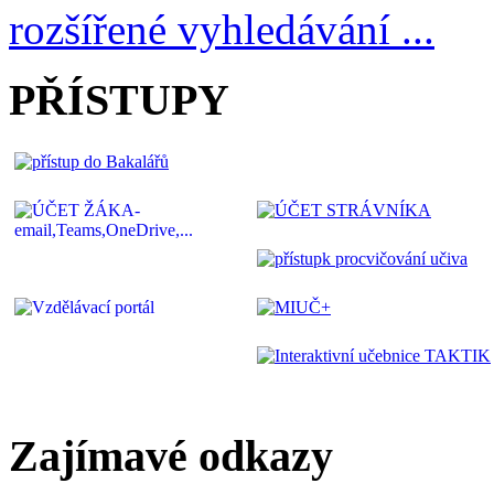
rozšířené vyhledávání ...
PŘÍSTUPY
Zajímavé odkazy