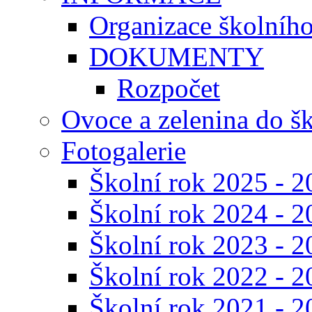
Organizace školníh
DOKUMENTY
Rozpočet
Ovoce a zelenina do š
Fotogalerie
Školní rok 2025 - 2
Školní rok 2024 - 2
Školní rok 2023 - 2
Školní rok 2022 - 2
Školní rok 2021 - 2