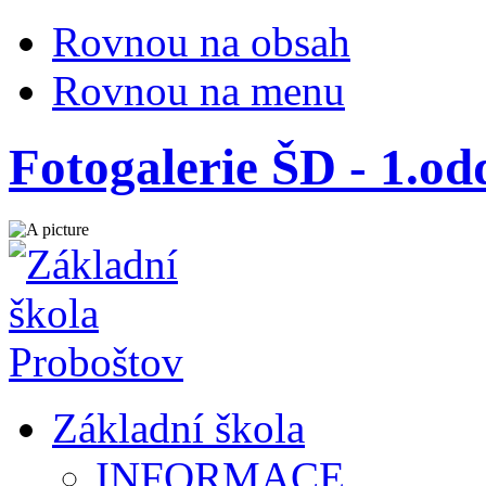
Rovnou na obsah
Rovnou na menu
Fotogalerie ŠD - 1.od
Základní škola
INFORMACE