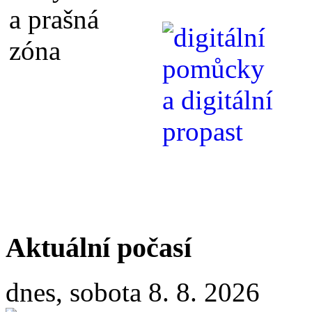
Aktuální počasí
dnes, sobota 8. 8. 2026